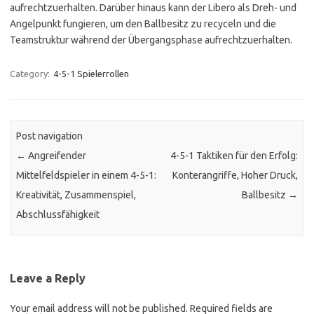
aufrechtzuerhalten. Darüber hinaus kann der Libero als Dreh- und
Angelpunkt fungieren, um den Ballbesitz zu recyceln und die
Teamstruktur während der Übergangsphase aufrechtzuerhalten.
Category:
4-5-1 Spielerrollen
Post navigation
←
Angreifender
4-5-1 Taktiken für den Erfolg:
Mittelfeldspieler in einem 4-5-1:
Konterangriffe, Hoher Druck,
Kreativität, Zusammenspiel,
Ballbesitz
→
Abschlussfähigkeit
Leave a Reply
Your email address will not be published.
Required fields are