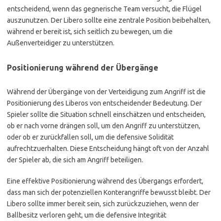
entscheidend, wenn das gegnerische Team versucht, die Flügel
auszunutzen. Der Libero sollte eine zentrale Position beibehalten,
während er bereit ist, sich seitlich zu bewegen, um die
Außenverteidiger zu unterstützen.
Positionierung während der Übergänge
Während der Übergänge von der Verteidigung zum Angriff ist die
Positionierung des Liberos von entscheidender Bedeutung. Der
Spieler sollte die Situation schnell einschätzen und entscheiden,
ob er nach vorne drängen soll, um den Angriff zu unterstützen,
oder ob er zurückfallen soll, um die defensive Solidität
aufrechtzuerhalten. Diese Entscheidung hängt oft von der Anzahl
der Spieler ab, die sich am Angriff beteiligen.
Eine effektive Positionierung während des Übergangs erfordert,
dass man sich der potenziellen Konterangriffe bewusst bleibt. Der
Libero sollte immer bereit sein, sich zurückzuziehen, wenn der
Ballbesitz verloren geht, um die defensive Integrität