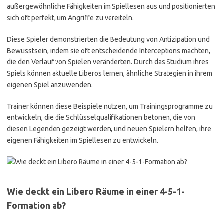
außergewöhnliche Fähigkeiten im Spiellesen aus und positionierten
sich oft perfekt, um Angriffe zu vereiteln.
Diese Spieler demonstrierten die Bedeutung von Antizipation und
Bewusstsein, indem sie oft entscheidende Interceptions machten,
die den Verlauf von Spielen veränderten. Durch das Studium ihres
Spiels können aktuelle Liberos lernen, ähnliche Strategien in ihrem
eigenen Spiel anzuwenden.
Trainer können diese Beispiele nutzen, um Trainingsprogramme zu
entwickeln, die die Schlüsselqualifikationen betonen, die von
diesen Legenden gezeigt werden, und neuen Spielern helfen, ihre
eigenen Fähigkeiten im Spiellesen zu entwickeln.
Wie deckt ein Libero Räume in einer 4-5-1-
Formation ab?