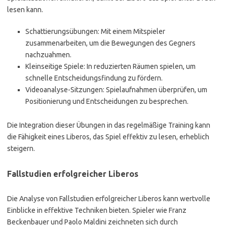
lesen kann.
Schattierungsübungen: Mit einem Mitspieler
zusammenarbeiten, um die Bewegungen des Gegners
nachzuahmen.
Kleinseitige Spiele: In reduzierten Räumen spielen, um
schnelle Entscheidungsfindung zu fördern.
Videoanalyse-Sitzungen: Spielaufnahmen überprüfen, um
Positionierung und Entscheidungen zu besprechen.
Die Integration dieser Übungen in das regelmäßige Training kann
die Fähigkeit eines Liberos, das Spiel effektiv zu lesen, erheblich
steigern.
Fallstudien erfolgreicher Liberos
Die Analyse von Fallstudien erfolgreicher Liberos kann wertvolle
Einblicke in effektive Techniken bieten. Spieler wie Franz
Beckenbauer und Paolo Maldini zeichneten sich durch