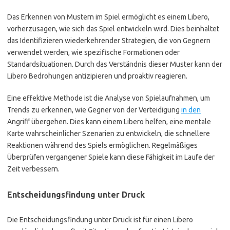
Das Erkennen von Mustern im Spiel ermöglicht es einem Libero,
vorherzusagen, wie sich das Spiel entwickeln wird. Dies beinhaltet
das Identifizieren wiederkehrender Strategien, die von Gegnern
verwendet werden, wie spezifische Formationen oder
Standardsituationen. Durch das Verständnis dieser Muster kann der
Libero Bedrohungen antizipieren und proaktiv reagieren.
Eine effektive Methode ist die Analyse von Spielaufnahmen, um
Trends zu erkennen, wie Gegner von der Verteidigung
in den
Angriff übergehen. Dies kann einem Libero helfen, eine mentale
Karte wahrscheinlicher Szenarien zu entwickeln, die schnellere
Reaktionen während des Spiels ermöglichen. Regelmäßiges
Überprüfen vergangener Spiele kann diese Fähigkeit im Laufe der
Zeit verbessern.
Entscheidungsfindung unter Druck
Die Entscheidungsfindung unter Druck ist für einen Libero