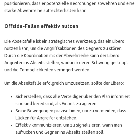
positionieren, dass er potenzielle Bedrohungen abwehren und eine
starke Abwehrreihe aufrechterhalten kann.
Offside-Fallen effektiv nutzen
Die Abseitsfalle ist ein strategisches Werkzeug, das ein Libero
nutzen kann, um die Angriffsaktionen des Gegners zu stören.
Durch die Koordination mit der Abwehrreihe kann der Libero
Angreifer ins Abseits stellen, wodurch deren Schwung gestoppt
und die Tormöglichkeiten verringert werden.
Um die Abseitsfalle erfolgreich umzusetzen, sollte der Libero:
Sicherstellen, dass alle Verteidiger über den Plan informiert
sind und bereit sind, als Einheit zu agieren.
Seine Bewegungen präzise timen, um zu vermeiden, dass
Lücken für Angreifer entstehen.
Effektiv kommunizieren, um zu signalisieren, wann man
aufrücken und Gegner ins Abseits stellen soll.