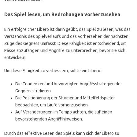
Das Spiel lesen, um Bedrohungen vorherzusehen
Ein erfolgreicher Libero ist darin geübt, das Spiel zu lesen, was das
Verständnis des Spielverlaufs und das Vorhersehen der nächsten
Züge des Gegners umfasst. Diese Fähigkeit ist entscheidend, um
Pässe abzufangen und Angriffe zu unterbrechen, bevor sie sich
entwickeln.
Um diese Fähigkeit zu verbessern, sollte ein Libero:
Die Tendenzen und bevorzugten Angriffsstrategien des
Gegners studieren.
Die Positionierung der Stürmer und Mittelfeldspieler
beobachten, um Läufe vorherzusehen.
Auf Veränderungen im Tempo achten, die auf einen
bevorstehenden Angriff hinweisen.
Durch das effektive Lesen des Spiels kann sich der Libero so