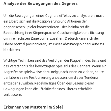
Analyse der Bewegungen des Gegners
Um die Bewegungen eines Gegners effektiv zu analysieren, muss
ein Libero sich auf die Positionierung und Aktionen der
gegnerischen Spieler konzentrieren. Dies beinhaltet die
Beobachtung ihrer Körpersprache, Geschwindigkeit und Richtung,
um ihre nächsten Züge vorherzusehen. Dadurch kann sich der
Libero optimal positionieren, um Pässe abzufangen oder Läufe zu
blockieren.
Wichtige Techniken sind das Verfolgen der Flugbahn des Balls und
das Verständnis des bevorzugten Spielstils des Gegners. Wenn ein
Angreifer beispielsweise dazu neigt, nach innen zu ziehen, sollte
der Libero seine Positionierung anpassen, um dieser Tendenz
entgegenzuwirken. Regelmäßiges Üben des Lesens dieser
Bewegungen kann die Effektivität eines Liberos erheblich
verbessern.
Erkennen von Mustern im Spiel