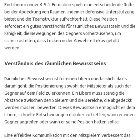
Ein Libero in einer 4-5-1-Formation spielt eine entscheidende Rolle
bei der Abdeckung von Räumen, indem er defensive Unterstützung
bietet und die Teamstruktur aufrechterhält. Diese Position
erfordert ein gutes Verständnis für räumliches Bewusstsein und die
Fähigkeit, die Bewegungen des Gegners vorherzusehen, um
sicherzustellen, dass Lücken in der Abwehr effektiv gefüllt
werden.
Verständnis des räumlichen Bewusstseins
Räumliches Bewusstsein ist für einen Libero unerlässlich, da es
darum geht, die Positionierung sowohl der Mitspieler als auch der
Gegner auf dem Feld zu erkennen. Ein Libero muss ständig die
Abstände zwischen den Spielern und die Bereiche, die abgedeckt
werden müssen, bewerten. Dieses Bewusstsein ermöglicht es dem
Libero, schnelle Entscheidungen darüber zu treffen, wann er einen
Gegner angreifen oder wann er seine Position halten sollte.
Eine effektive Kommunikation mit den Mitspielern verbessert das