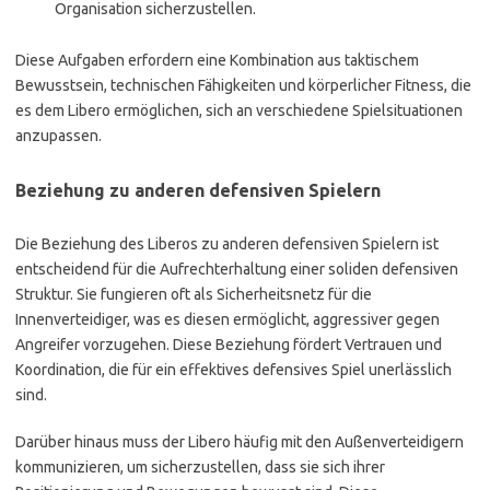
Organisation sicherzustellen.
Diese Aufgaben erfordern eine Kombination aus taktischem
Bewusstsein, technischen Fähigkeiten und körperlicher Fitness, die
es dem Libero ermöglichen, sich an verschiedene Spielsituationen
anzupassen.
Beziehung zu anderen defensiven Spielern
Die Beziehung des Liberos zu anderen defensiven Spielern ist
entscheidend für die Aufrechterhaltung einer soliden defensiven
Struktur. Sie fungieren oft als Sicherheitsnetz für die
Innenverteidiger, was es diesen ermöglicht, aggressiver gegen
Angreifer vorzugehen. Diese Beziehung fördert Vertrauen und
Koordination, die für ein effektives defensives Spiel unerlässlich
sind.
Darüber hinaus muss der Libero häufig mit den Außenverteidigern
kommunizieren, um sicherzustellen, dass sie sich ihrer