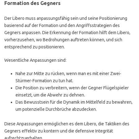
Formation des Gegners
Der Libero muss anpassungsfähig sein und seine Positionierung
basierend auf der Formation und den Angriffsstrategien des
Gegners anpassen. Die Erkennung der Formation hilft dem Libero,
vorherzusehen, wo Bedrohungen auftreten können, und sich
entsprechend zu positionieren.
Wesentliche Anpassungen sind:
Nahe zur Mitte zu rücken, wenn man es mit einer Zwei-
Stürmer-Formation zu tun hat.
Die Position zu verbreitern, wenn der Gegner Flügelspieler
einsetzt, um die Abwehr zu dehnen.
Das Bewusstsein für die Dynamik im Mittelfeld zu bewahren,
um potenzielle Durchbrüche abzudecken.
Diese Anpassungen ermöglichen es dem Libero, die Taktiken des
Gegners effektiv zu kontern und die defensive Integrität
aufrechtzuerhalten.