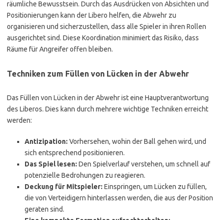
räumliche Bewusstsein. Durch das Ausdrücken von Absichten und
Positionierungen kann der Libero helfen, die Abwehr zu
organisieren und sicherzustellen, dass alle Spieler in ihren Rollen
ausgerichtet sind. Diese Koordination minimiert das Risiko, dass
Räume für Angreifer offen bleiben.
Techniken zum Füllen von Lücken in der Abwehr
Das Füllen von Lücken in der Abwehr ist eine Hauptverantwortung
des Liberos. Dies kann durch mehrere wichtige Techniken erreicht
werden:
Antizipation:
Vorhersehen, wohin der Ball gehen wird, und
sich entsprechend positionieren.
Das Spiel lesen:
Den Spielverlauf verstehen, um schnell auf
potenzielle Bedrohungen zu reagieren.
Deckung für Mitspieler:
Einspringen, um Lücken zu füllen,
die von Verteidigern hinterlassen werden, die aus der Position
geraten sind.