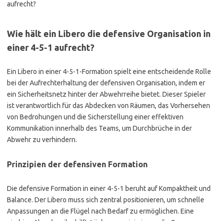
Wie hält ein Libero die defensive Organisation in
einer 4-5-1 aufrecht?
Ein Libero in einer 4-5-1-Formation spielt eine entscheidende Rolle
bei der Aufrechterhaltung der defensiven Organisation, indem er
ein Sicherheitsnetz hinter der Abwehrreihe bietet. Dieser Spieler
ist verantwortlich für das Abdecken von Räumen, das Vorhersehen
von Bedrohungen und die Sicherstellung einer effektiven
Kommunikation innerhalb des Teams, um Durchbrüche in der
Abwehr zu verhindern.
Prinzipien der defensiven Formation
Die defensive Formation in einer 4-5-1 beruht auf Kompaktheit und
Balance. Der Libero muss sich zentral positionieren, um schnelle
Anpassungen an die Flügel nach Bedarf zu ermöglichen. Eine