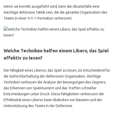
Wenn sie korrekt ausgeführt wird, kann die Abseitsfalle eine
mächtige defensive Taktik sein, die die gesamte Organisation des
Teams in einer 4-5-1-Formation verbessert.
Welche Techniken helfen einem Libero, das Spiel
effektiv zu lesen?
Die Fähigkeit eines Liberos, das Spiel zu lesen, ist entscheidend für
die Aufrechterhaltung der defensiven Organisation. Wichtige
Techniken umfassen die Analyse der Bewegungen des Gegners,
das Erkennen von Spielmustern und das Treffen schneller
Entscheidungen unter Druck. Diese Fähigkeiten verbessern die
Effektivität eines Liberos beim Abdecken von Räumen und der
Unterstützung des Teams in der Defensive.