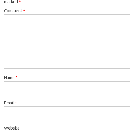
marked
*
Comment
*
Name
*
Email
*
Website