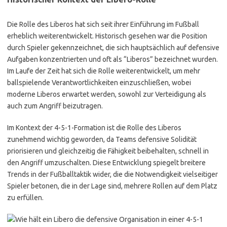
Die Rolle des Liberos hat sich seit ihrer Einführung im Fußball
erheblich weiterentwickelt. Historisch gesehen war die Position
durch Spieler gekennzeichnet, die sich hauptsächlich auf defensive
Aufgaben konzentrierten und oft als “Liberos” bezeichnet wurden.
Im Laufe der Zeit hat sich die Rolle weiterentwickelt, um mehr
ballspielende Verantwortlichkeiten einzuschließen, wobei
moderne Liberos erwartet werden, sowohl zur Verteidigung als
auch zum Angriff beizutragen.
Im Kontext der 4-5-1-Formation ist die Rolle des Liberos
zunehmend wichtig geworden, da Teams defensive Solidität
priorisieren und gleichzeitig die Fähigkeit beibehalten, schnell in
den Angriff umzuschalten. Diese Entwicklung spiegelt breitere
Trends in der Fußballtaktik wider, die die Notwendigkeit vielseitiger
Spieler betonen, die in der Lage sind, mehrere Rollen auf dem Platz
zu erfüllen.