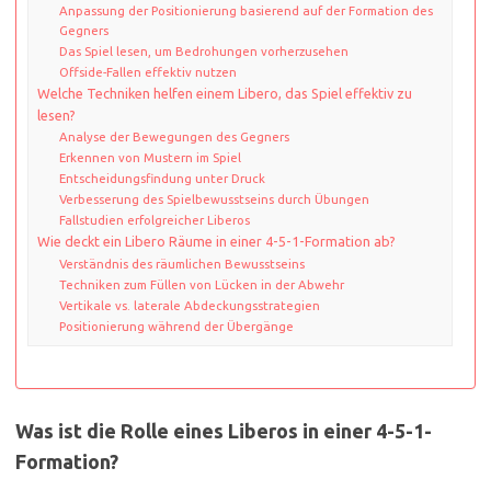
Anpassung der Positionierung basierend auf der Formation des
Gegners
Das Spiel lesen, um Bedrohungen vorherzusehen
Offside-Fallen effektiv nutzen
Welche Techniken helfen einem Libero, das Spiel effektiv zu
lesen?
Analyse der Bewegungen des Gegners
Erkennen von Mustern im Spiel
Entscheidungsfindung unter Druck
Verbesserung des Spielbewusstseins durch Übungen
Fallstudien erfolgreicher Liberos
Wie deckt ein Libero Räume in einer 4-5-1-Formation ab?
Verständnis des räumlichen Bewusstseins
Techniken zum Füllen von Lücken in der Abwehr
Vertikale vs. laterale Abdeckungsstrategien
Positionierung während der Übergänge
Was ist die Rolle eines Liberos in einer 4-5-1-
Formation?