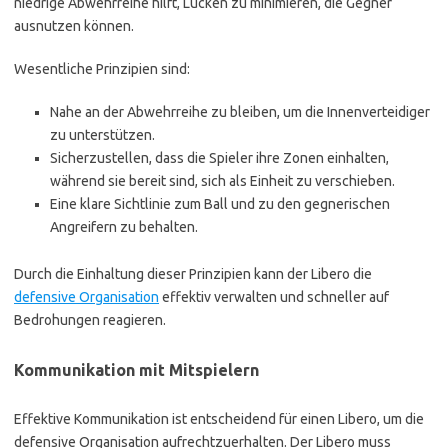
niedrige Abwehrreihe hilft, Lücken zu minimieren, die Gegner
ausnutzen können.
Wesentliche Prinzipien sind:
Nahe an der Abwehrreihe zu bleiben, um die Innenverteidiger
zu unterstützen.
Sicherzustellen, dass die Spieler ihre Zonen einhalten,
während sie bereit sind, sich als Einheit zu verschieben.
Eine klare Sichtlinie zum Ball und zu den gegnerischen
Angreifern zu behalten.
Durch die Einhaltung dieser Prinzipien kann der Libero die
defensive Organisation
effektiv verwalten und schneller auf
Bedrohungen reagieren.
Kommunikation mit Mitspielern
Effektive Kommunikation ist entscheidend für einen Libero, um die
defensive Organisation aufrechtzuerhalten. Der Libero muss