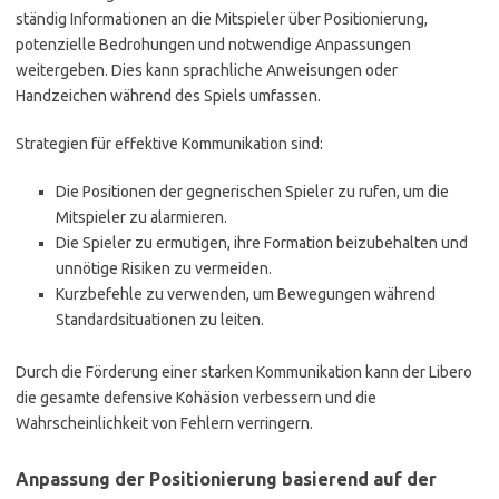
ständig Informationen an die Mitspieler über Positionierung,
potenzielle Bedrohungen und notwendige Anpassungen
weitergeben. Dies kann sprachliche Anweisungen oder
Handzeichen während des Spiels umfassen.
Strategien für effektive Kommunikation sind:
Die Positionen der gegnerischen Spieler zu rufen, um die
Mitspieler zu alarmieren.
Die Spieler zu ermutigen, ihre Formation beizubehalten und
unnötige Risiken zu vermeiden.
Kurzbefehle zu verwenden, um Bewegungen während
Standardsituationen zu leiten.
Durch die Förderung einer starken Kommunikation kann der Libero
die gesamte defensive Kohäsion verbessern und die
Wahrscheinlichkeit von Fehlern verringern.
Anpassung der Positionierung basierend auf der