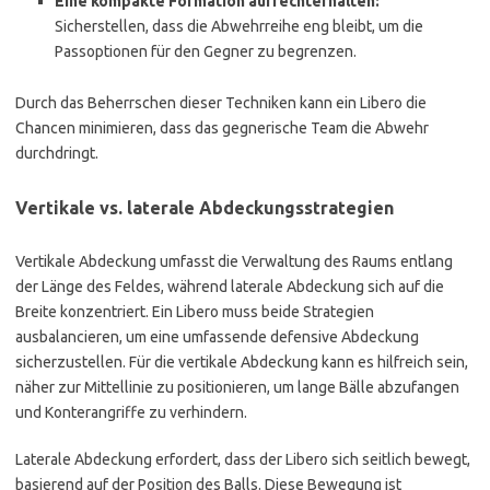
Eine kompakte Formation aufrechterhalten:
Sicherstellen, dass die Abwehrreihe eng bleibt, um die
Passoptionen für den Gegner zu begrenzen.
Durch das Beherrschen dieser Techniken kann ein Libero die
Chancen minimieren, dass das gegnerische Team die Abwehr
durchdringt.
Vertikale vs. laterale Abdeckungsstrategien
Vertikale Abdeckung umfasst die Verwaltung des Raums entlang
der Länge des Feldes, während laterale Abdeckung sich auf die
Breite konzentriert. Ein Libero muss beide Strategien
ausbalancieren, um eine umfassende defensive Abdeckung
sicherzustellen. Für die vertikale Abdeckung kann es hilfreich sein,
näher zur Mittellinie zu positionieren, um lange Bälle abzufangen
und Konterangriffe zu verhindern.
Laterale Abdeckung erfordert, dass der Libero sich seitlich bewegt,
basierend auf der Position des Balls. Diese Bewegung ist