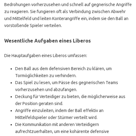
Bedrohungen vorherzusehen und schnell auf gegnerische Angriffe
zu reagieren. Sie fungieren oft als Verbindung zwischen Abwehr
und Mittelfeld und leiten Konterangriffe ein, indem sie den Ball an
vorstoßende Spieler verteilen.
Wesentliche Aufgaben eines Liberos
Die Hauptaufgaben eines Liberos umfassen:
Den Ball aus dem defensiven Bereich zu klären, um
Tormöglichkeiten zu verhindern.
Das Spiel zu lesen, um Pässe des gegnerischen Teams
vorherzusehen und abzufangen.
Deckung für Verteidiger zu bieten, die möglicherweise aus
der Position geraten sind.
Angriffe einzuleiten, indem der Ball effektiv an
Mittelfeldspieler oder Stürmer verteilt wird.
Die Kommunikation mit anderen Verteidigern
aufrechtzuerhalten, um eine kohärente defensive