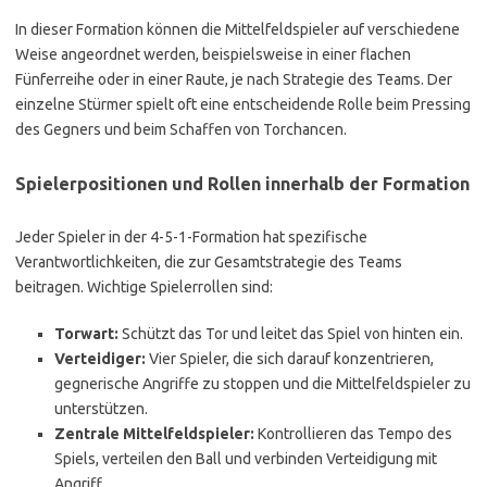
In dieser Formation können die Mittelfeldspieler auf verschiedene
Weise angeordnet werden, beispielsweise in einer flachen
Fünferreihe oder in einer Raute, je nach Strategie des Teams. Der
einzelne Stürmer spielt oft eine entscheidende Rolle beim Pressing
des Gegners und beim Schaffen von Torchancen.
Spielerpositionen und Rollen innerhalb der Formation
Jeder Spieler in der 4-5-1-Formation hat spezifische
Verantwortlichkeiten, die zur Gesamtstrategie des Teams
beitragen. Wichtige Spielerrollen sind:
Torwart:
Schützt das Tor und leitet das Spiel von hinten ein.
Verteidiger:
Vier Spieler, die sich darauf konzentrieren,
gegnerische Angriffe zu stoppen und die Mittelfeldspieler zu
unterstützen.
Zentrale Mittelfeldspieler:
Kontrollieren das Tempo des
Spiels, verteilen den Ball und verbinden Verteidigung mit
Angriff.