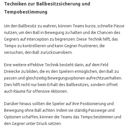
Techniken zur Ballbesitzsicherung und
Tempobestimmung
Um den Ballbesitz zu wahren, können Teams kurze, schnelle Pässe
nutzen, um den Ball in Bewegung zu halten und die Chancen des
Gegners auf Interception zu begrenzen. Diese Technik hilft, das
Tempo zu kontrollieren und kann Gegner frustrieren, die
versuchen, den Ball zurückzuerobern.
Eine weitere effektive Technik besteht darin, auf dem Feld
Dreiecke zu bilden, die es den Spielern ermöglichen, den Ball zu
passen und gleichzeitig Bewegungsoptionen aufrechtzuerhalten.
Dies hilft nicht nur beim Erhalt des Ballbesitzes, sondern öffnet
auch Räume für offensive Aktionen.
Darüber hinaus sollten die Spieler auf ihre Positionierung und
Bewegung ohne Ball achten. Indem sie ständig Passwege und
Optionen schaffen, können die Teams das Tempo bestimmen und
den Gegner unter Druck setzen.