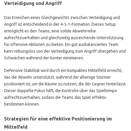
Verteidigung und Angriff
Das Erreichen eines Gleichgewichts zwischen Verteidigung und
Angriff ist entscheidend in der 4-5-1-Formation. Dieses Setup
ermöglicht es den Teams, eine solide Abwehrreihe
aufrechtzuerhalten und gleichzeitig ausreichende Unterstützung
für offensive Aktionen zu bieten. Ein gut ausbalanciertes Team
kann reibungslos von der Verteidigung zum Angriff übergehen und
Schwächen während der Konter minimieren.
Defensive Stabilität wird durch ein kompaktes Mittelfeld erreicht,
das die Abwehr unterstützt, während der alleinige Stürmer
positioniert ist, um die Räume zu nutzen, die der Gegner hinterlässt.
Dieser doppelte Fokus hilft, die Kontrolle über das Spieltempo
aufrechtzuerhalten, sodass die Teams das Spiel effektiv
bestimmen können.
Strategien für eine effektive Positionierung im
Mittelfeld