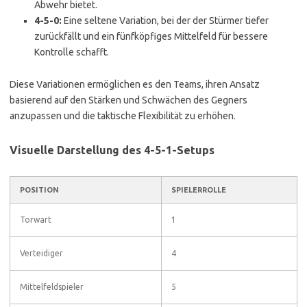
Abwehr bietet.
4-5-0:
Eine seltene Variation, bei der der Stürmer tiefer
zurückfällt und ein fünfköpfiges Mittelfeld für bessere
Kontrolle schafft.
Diese Variationen ermöglichen es den Teams, ihren Ansatz
basierend auf den Stärken und Schwächen des Gegners
anzupassen und die taktische Flexibilität zu erhöhen.
Visuelle Darstellung des 4-5-1-Setups
POSITION
SPIELERROLLE
Torwart
1
Verteidiger
4
Mittelfeldspieler
5