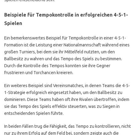
Beispiele für Tempokontrolle in erfolgreichen 4-5-1-
Spielen
Ein bemerkenswertes Beispiel für Tempokontrolle in einer 4-5-1-
Formation ist die Leistung einer Nationalmannschaft während eines
großen Turniers, bei dem sie ihr Mittelfeld nutzten, um den
Ballbesitz zu wahren und das Tempo des Spiels zu bestimmen.
Durch die Kontrolle des Tempos konnten sie ihre Gegner
frustrieren und Torchancen kreieren.
Ein weiteres Beispiel sind Vereinsmatches, in denen Teams die 4-5-
1-Strategie erfolgreich eingesetzt haben, um den Ballbesitz zu
dominieren. Diese Teams haben oft ihre Rivalen übertroffen, indem
sie das Tempo des Spiels effektiv steuerten, was zu Siegen in
entscheidenden Spielen führte.
In beiden Fällen trug die Fähigkeit, das Tempo zu kontrollieren, nicht
nur zu ihrem Erfolg auf dem Feld bei, sondern zeigte auch die