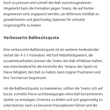
hoch zu pressen und schnell den Ball zurückzugewinnen.
Umgekehrt kann die Formation gegen Teams, die auf Konter
angewiesen sind, angepasst werden, um defensive Solidität zu
gewährleisten und gleichzeitig Optionen für schnelle
Gegenangriffe zu bieten.
Verbesserte Ballbesitzquote
Eine verbesserte Ballbesitzquote ist ein weiterer bedeutender
Vorteil der 4-5-1-Formation. Mit fünf Mittelfeldspielern, die
zusammenarbeiten, können die Teams den Ball effektiver halten,
was entscheidend für die Kontrolle des Tempos des Spiels ist.
Diese Fähigkeit, den Ball zu halten, kann Gegner frustrieren und
ihre Torchancen begrenzen.
Um die Ballbesitzquote zu maximieren, sollten die Teams sich auf
kurze, schnelle Pässe und Bewegungen ohne Ball konzentrieren.
Spieler zu ermutigen, Dreiecke zu bilden und sich gegenseitig zu
unterstützen, kann zu besseren Passoptionen führen und die