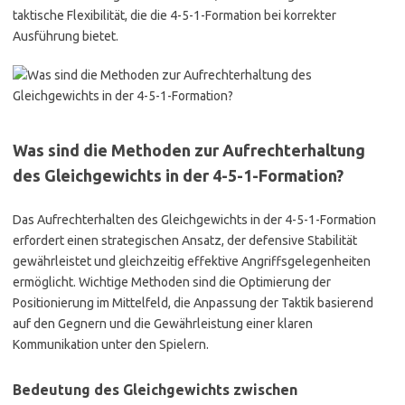
taktische Flexibilität, die die 4-5-1-Formation bei korrekter
Ausführung bietet.
Was sind die Methoden zur Aufrechterhaltung
des Gleichgewichts in der 4-5-1-Formation?
Das Aufrechterhalten des Gleichgewichts in der 4-5-1-Formation
erfordert einen strategischen Ansatz, der defensive Stabilität
gewährleistet und gleichzeitig effektive Angriffsgelegenheiten
ermöglicht. Wichtige Methoden sind die Optimierung der
Positionierung im Mittelfeld, die Anpassung der Taktik basierend
auf den Gegnern und die Gewährleistung einer klaren
Kommunikation unter den Spielern.
Bedeutung des Gleichgewichts zwischen