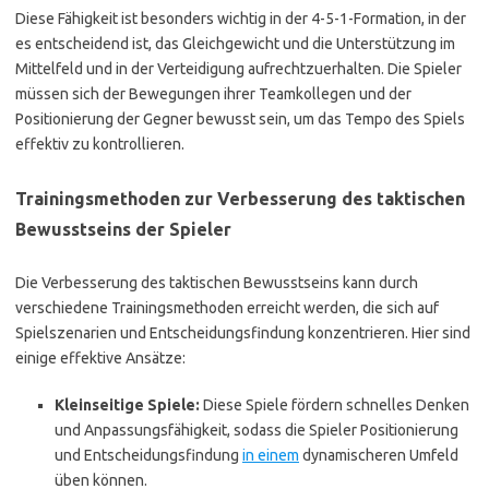
Diese Fähigkeit ist besonders wichtig in der 4-5-1-Formation, in der
es entscheidend ist, das Gleichgewicht und die Unterstützung im
Mittelfeld und in der Verteidigung aufrechtzuerhalten. Die Spieler
müssen sich der Bewegungen ihrer Teamkollegen und der
Positionierung der Gegner bewusst sein, um das Tempo des Spiels
effektiv zu kontrollieren.
Trainingsmethoden zur Verbesserung des taktischen
Bewusstseins der Spieler
Die Verbesserung des taktischen Bewusstseins kann durch
verschiedene Trainingsmethoden erreicht werden, die sich auf
Spielszenarien und Entscheidungsfindung konzentrieren. Hier sind
einige effektive Ansätze:
Kleinseitige Spiele:
Diese Spiele fördern schnelles Denken
und Anpassungsfähigkeit, sodass die Spieler Positionierung
und Entscheidungsfindung
in einem
dynamischeren Umfeld
üben können.