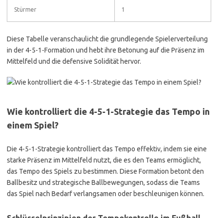
Stürmer
1
Diese Tabelle veranschaulicht die grundlegende Spielerverteilung
in der 4-5-1-Formation und hebt ihre Betonung auf die Präsenz im
Mittelfeld und die defensive Solidität hervor.
Wie kontrolliert die 4-5-1-Strategie das Tempo in
einem Spiel?
Die 4-5-1-Strategie kontrolliert das Tempo effektiv, indem sie eine
starke Präsenz im Mittelfeld nutzt, die es den Teams ermöglicht,
das Tempo des Spiels zu bestimmen. Diese Formation betont den
Ballbesitz und strategische Ballbewegungen, sodass die Teams
das Spiel nach Bedarf verlangsamen oder beschleunigen können.