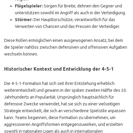
Flügelspieler:
Sorgen für Breite, dehnen den Gegner und
unterstützen sowohl im Angriff als auch in der Verteidigung.
Stürmer:
Der Haupttorschütze, verantwortlich für das
Verwerten von Chancen und das Pressen der Verteidiger.
Diese Rollen ermöglichen einen ausgewogenen Ansatz, bei dem
die Spieler nahtlos zwischen defensiven und offensiven Aufgaben
wechseln können.
Historischer Kontext und Entwicklung der 4-5-1
Die 4-5-1-Formation hat sich seit ihrer Entstehung erheblich
weiterentwickelt und gewann in der späten zweiten Hälfte des 20.
Jahrhunderts an Popularität. Ursprünglich hauptsächlich für
defensive Zwecke verwendet, hat sie sich zu einer vielseitigen
Strategie entwickelt, die sich an verschiedene Spielstile anpassen
kann. Teams begannen, diese Formation zu übernehmen, um
aggressiveren Angriffsformen entgegenzuwirken, und erzielten
sowohl in nationalen Ligen als auch in internationalen