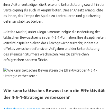
ihrer Außenverteidiger, die Breite und Unterstützung sowohl in der
Verteidigung als auch im Angriff boten. Dieser Ansatz ermöglichte
es ihnen, das Tempo der Spiele zu kontrollieren und gleichzeitig
defensiv stabil zu bleiben.
Atletico Madrid, unter Diego Simeone, zeigte die Bedeutung des
taktischen Bewusstseins in der 4-5-1-Formation. Ihre disziplinierten
Mittelfeldspieler hielten das Gleichgewicht aufrecht, indem sie
effektiv zwischen defensiven Aufgaben und der Unterstützung
des alleinigen Stürmers wechselten, was zu zahlreichen
erfolgreichen Kontern führte.
Wie kann taktisches Bewusstsein die Effektivität
der 4-5-1-Strategie verbessern?