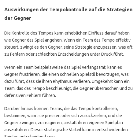
Auswirkungen der Tempokontrolle auf die Strategien
der Gegner
Die Kontrolle des Tempos kann erheblichen Einfluss darauf haben,
wie Gegner das Spiel angehen. Wenn ein Team das Tempo effektiv
steuert, zwingt es den Gegner, seine Strategie anzupassen, was oft
zu Fehlern oder schlechten Entscheidungen unter Druck führt.
Wenn ein Team beispielsweise das Spiel verlangsamt, kann es
Gegner frustrieren, die einen schnellen Spielstil bevorzugen, was
dazu führt, dass sie ihren Rhythmus verlieren. Umgekehrt kann ein
Team, das das Tempo beschleunigt, die Gegner überraschen und zu
defensiven Fehlern führen.
Darüber hinaus können Teams, die das Tempo kontrollieren,
bestimmen, wann sie pressen oder sich zurückziehen, und die
Gegner zwingen, zu reagieren, anstatt ihren eigenen Spielplan
auszuführen. Dieser strategische Vorteil kann in entscheidenden
Spielen entscheidend sein.