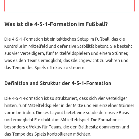
Was ist die 4-5-1-Formation im Fußball?
Die 4-5-1-Formation ist ein taktisches Setup im Fußball, das die
Kontrolle im Mittelfeld und defensive Stabilität betont. Sie besteht
aus vier Verteidigern, fünf Mittelfeldspielern und einem Stürmer,
was es den Teams ermöglicht, das Gleichgewicht zu wahren und
das Tempo des Spiels effektiv zu steuern.
Definition und Struktur der 4-5-1-Formation
Die 4-5-1-Formation ist so strukturiert, dass sich vier Verteidiger
hinten, fünf Mittelfeldspieler in der Mitte und ein einzelner Stürmer
vorne befinden. Dieses Layout bietet eine solide defensive Basis
und ermöglicht Flexibilität im Mittelfeldspiel. Die Formation ist
besonders effektiv für Teams, die den Ballbesitz dominieren und
das Tempo des Spiels kontrollieren möchten.