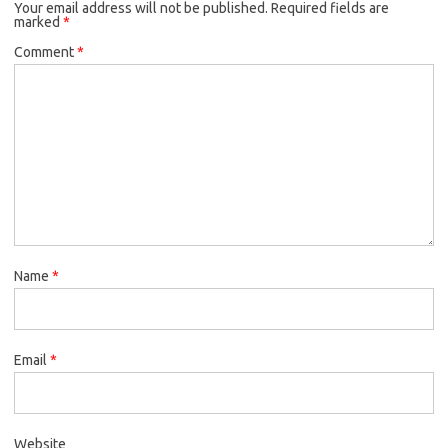
Your email address will not be published.
Required fields are
marked
*
Comment
*
Name
*
Email
*
Website