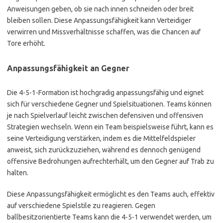
Anweisungen geben, ob sie nach innen schneiden oder breit
bleiben sollen. Diese Anpassungsfähigkeit kann Verteidiger
verwirren und Missverhältnisse schaffen, was die Chancen auf
Tore erhöht.
Anpassungsfähigkeit an Gegner
Die 4-5-1-Formation ist hochgradig anpassungsfähig und eignet
sich für verschiedene Gegner und Spielsituationen. Teams können
je nach Spielverlauf leicht zwischen defensiven und offensiven
Strategien wechseln. Wenn ein Team beispielsweise führt, kann es
seine Verteidigung verstärken, indem es die Mittelfeldspieler
anweist, sich zurückzuziehen, während es dennoch genügend
offensive Bedrohungen aufrechterhält, um den Gegner auf Trab zu
halten.
Diese Anpassungsfähigkeit ermöglicht es den Teams auch, effektiv
auf verschiedene Spielstile zu reagieren. Gegen
ballbesitzorientierte Teams kann die 4-5-1 verwendet werden, um