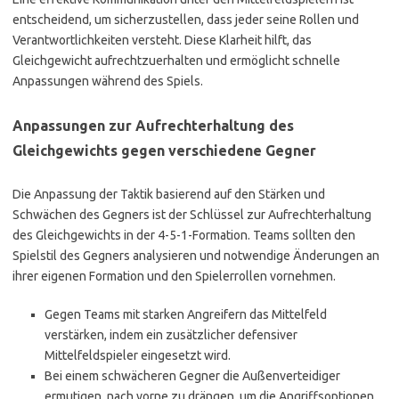
entscheidend, um sicherzustellen, dass jeder seine Rollen und
Verantwortlichkeiten versteht. Diese Klarheit hilft, das
Gleichgewicht aufrechtzuerhalten und ermöglicht schnelle
Anpassungen während des Spiels.
Anpassungen zur Aufrechterhaltung des
Gleichgewichts gegen verschiedene Gegner
Die Anpassung der Taktik basierend auf den Stärken und
Schwächen des Gegners ist der Schlüssel zur Aufrechterhaltung
des Gleichgewichts in der 4-5-1-Formation. Teams sollten den
Spielstil des Gegners analysieren und notwendige Änderungen an
ihrer eigenen Formation und den Spielerrollen vornehmen.
Gegen Teams mit starken Angreifern das Mittelfeld
verstärken, indem ein zusätzlicher defensiver
Mittelfeldspieler eingesetzt wird.
Bei einem schwächeren Gegner die Außenverteidiger
ermutigen, nach vorne zu drängen, um die Angriffsoptionen