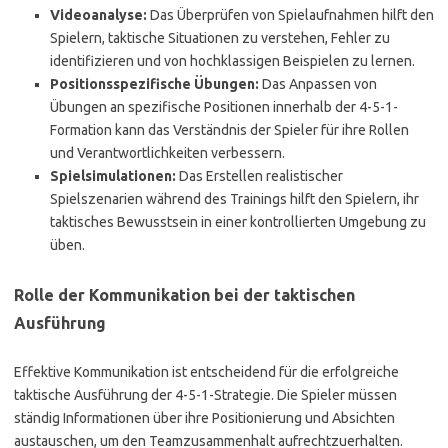
Videoanalyse:
Das Überprüfen von Spielaufnahmen hilft den
Spielern, taktische Situationen zu verstehen, Fehler zu
identifizieren und von hochklassigen Beispielen zu lernen.
Positionsspezifische Übungen:
Das Anpassen von
Übungen an spezifische Positionen innerhalb der 4-5-1-
Formation kann das Verständnis der Spieler für ihre Rollen
und Verantwortlichkeiten verbessern.
Spielsimulationen:
Das Erstellen realistischer
Spielszenarien während des Trainings hilft den Spielern, ihr
taktisches Bewusstsein in einer kontrollierten Umgebung zu
üben.
Rolle der Kommunikation bei der taktischen
Ausführung
Effektive Kommunikation ist entscheidend für die erfolgreiche
taktische Ausführung der 4-5-1-Strategie. Die Spieler müssen
ständig Informationen über ihre Positionierung und Absichten
austauschen, um den Teamzusammenhalt aufrechtzuerhalten.