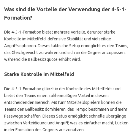
Was sind die Vorteile der Verwendung der 4-5-1-
Formation?
Die 4-5-1-Formation bietet mehrere Vorteile, darunter starke
Kontrolle im Mittelfeld, defensive Stabilität und vielseitige
Angriffsoptionen. Dieses taktische Setup ermöglicht es den Teams,
das Gleichgewicht zu wahren und sich an die Gegner anzupassen,
während die Ballbesitzquote erhöht wird.
Starke Kontrolle im Mittelfeld
Die 4-5-1-Formation glänzt in der Kontrolle des Mittelfelds und
bietet den Teams einen zahlenmäßigen Vorteil in diesem
entscheidenden Bereich. Mit fünf Mittelfeldspielern können die
Teams den Ballbesitz dominieren, das Tempo bestimmen und mehr
Passwege schaffen. Dieses Setup ermöglicht schnelle Übergänge
zwischen Verteidigung und Angriff, was es einfacher macht, Lücken
in der Formation des Gegners auszunutzen.