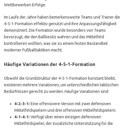
Wettbewerben Erfolge.
Im Laufe der Jahre haben bemerkenswerte Teams und Trainer die
4-5-1-Formation effektiv genutzt und ihre Anpassungsfähigkeit
demonstriert. Die Formation wurde besonders von Teams
bevorzugt, die den Ballbesitz wahren und das Mittelfeld
kontrollieren wollten, was sie zu einem festen Bestandteil
moderner Fußballtaktiken macht.
Häufige Variationen der 4-5-1-Formation
Obwohl die Grundstruktur der 4-5-1-Formation konstant bleibt,
existieren mehrere Variationen, um unterschiedlichen taktischen
Bedürfnissen gerecht zu werden. Häufige Variationen sind:
4-2-3-1:
Eine offensivere Version mit zwei defensiven
Mittelfeldspielern und drei offensiven Mittelfeldspielern.
4-1-4-1:
Verfügt über einen einzigen defensiven
Mittelfeldspieler, der zusätzliche Unterstützung für die