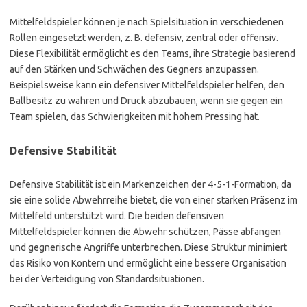
Mittelfeldspieler können je nach Spielsituation in verschiedenen
Rollen eingesetzt werden, z. B. defensiv, zentral oder offensiv.
Diese Flexibilität ermöglicht es den Teams, ihre Strategie basierend
auf den Stärken und Schwächen des Gegners anzupassen.
Beispielsweise kann ein defensiver Mittelfeldspieler helfen, den
Ballbesitz zu wahren und Druck abzubauen, wenn sie gegen ein
Team spielen, das Schwierigkeiten mit hohem Pressing hat.
Defensive Stabilität
Defensive Stabilität ist ein Markenzeichen der 4-5-1-Formation, da
sie eine solide Abwehrreihe bietet, die von einer starken Präsenz im
Mittelfeld unterstützt wird. Die beiden defensiven
Mittelfeldspieler können die Abwehr schützen, Pässe abfangen
und gegnerische Angriffe unterbrechen. Diese Struktur minimiert
das Risiko von Kontern und ermöglicht eine bessere Organisation
bei der Verteidigung von Standardsituationen.