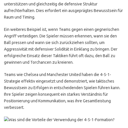
unterstützen und gleichzeitig die defensive Struktur
aufrechterhalten. Dies erfordert ein ausgeprägtes Bewusstsein für
Raum und Timing.
Ein weiteres Beispiel ist, wenn Teams gegen einen gegnerischen
Angriff verteidigen. Die Spieler müssen erkennen, wann sie den
Ball pressen und wann sie sich zurückziehen sollten, um
Aggressivität mit defensiver Solidität in Einklang zu bringen. Der
erfolgreiche Einsatz dieser Taktiken führt oft dazu, den Ball zu
gewinnen und Torchancen zu kreieren.
Teams wie Chelsea und Manchester United haben die 4-5-1-
Strategie effektiv eingesetzt und demonstriert, wie taktisches
Bewusstsein zu Erfolgen in entscheidenden Spielen führen kann.
Ihre Spieler zeigen konsequent ein starkes Verständnis für
Positionierung und Kommunikation, was ihre Gesamtleistung
verbessert.