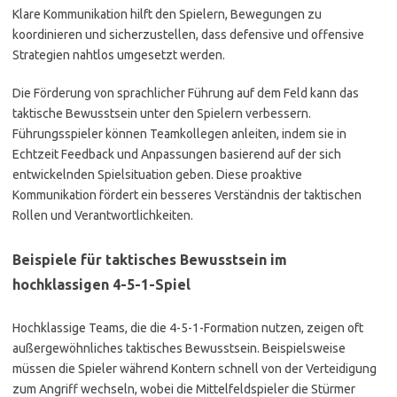
Klare Kommunikation hilft den Spielern, Bewegungen zu
koordinieren und sicherzustellen, dass defensive und offensive
Strategien nahtlos umgesetzt werden.
Die Förderung von sprachlicher Führung auf dem Feld kann das
taktische Bewusstsein unter den Spielern verbessern.
Führungsspieler können Teamkollegen anleiten, indem sie in
Echtzeit Feedback und Anpassungen basierend auf der sich
entwickelnden Spielsituation geben. Diese proaktive
Kommunikation fördert ein besseres Verständnis der taktischen
Rollen und Verantwortlichkeiten.
Beispiele für taktisches Bewusstsein im
hochklassigen 4-5-1-Spiel
Hochklassige Teams, die die 4-5-1-Formation nutzen, zeigen oft
außergewöhnliches taktisches Bewusstsein. Beispielsweise
müssen die Spieler während Kontern schnell von der Verteidigung
zum Angriff wechseln, wobei die Mittelfeldspieler die Stürmer