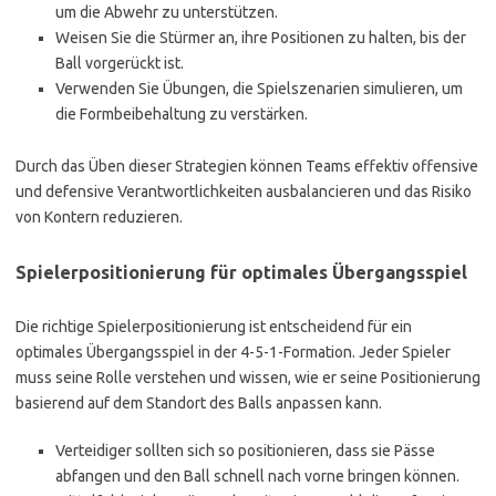
um die Abwehr zu unterstützen.
Weisen Sie die Stürmer an, ihre Positionen zu halten, bis der
Ball vorgerückt ist.
Verwenden Sie Übungen, die Spielszenarien simulieren, um
die Formbeibehaltung zu verstärken.
Durch das Üben dieser Strategien können Teams effektiv offensive
und defensive Verantwortlichkeiten ausbalancieren und das Risiko
von Kontern reduzieren.
Spielerpositionierung für optimales Übergangsspiel
Die richtige Spielerpositionierung ist entscheidend für ein
optimales Übergangsspiel in der 4-5-1-Formation. Jeder Spieler
muss seine Rolle verstehen und wissen, wie er seine Positionierung
basierend auf dem Standort des Balls anpassen kann.
Verteidiger sollten sich so positionieren, dass sie Pässe
abfangen und den Ball schnell nach vorne bringen können.