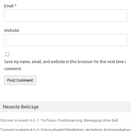
Email
*
Website
Save my name, email, and website in this browser for the next time I
comment.
Neueste Beiträge
Stürmer in einem 4-5-1: Torfokus, Positionierung, Bewegung ohne Ball
Torwart in einem 4-5-1: Schussabwehrfähigkeiten, Verteilung, Kommunikation