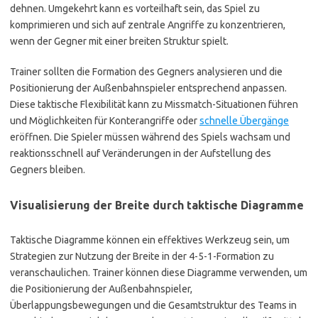
dehnen. Umgekehrt kann es vorteilhaft sein, das Spiel zu
komprimieren und sich auf zentrale Angriffe zu konzentrieren,
wenn der Gegner mit einer breiten Struktur spielt.
Trainer sollten die Formation des Gegners analysieren und die
Positionierung der Außenbahnspieler entsprechend anpassen.
Diese taktische Flexibilität kann zu Missmatch-Situationen führen
und Möglichkeiten für Konterangriffe oder
schnelle Übergänge
eröffnen. Die Spieler müssen während des Spiels wachsam und
reaktionsschnell auf Veränderungen in der Aufstellung des
Gegners bleiben.
Visualisierung der Breite durch taktische Diagramme
Taktische Diagramme können ein effektives Werkzeug sein, um
Strategien zur Nutzung der Breite in der 4-5-1-Formation zu
veranschaulichen. Trainer können diese Diagramme verwenden, um
die Positionierung der Außenbahnspieler,
Überlappungsbewegungen und die Gesamtstruktur des Teams in