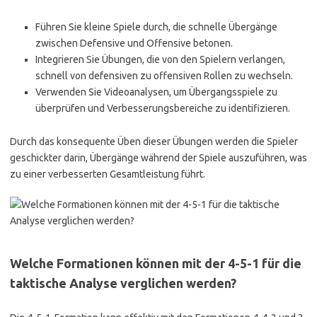
Führen Sie kleine Spiele durch, die schnelle Übergänge
zwischen Defensive und Offensive betonen.
Integrieren Sie Übungen, die von den Spielern verlangen,
schnell von defensiven zu offensiven Rollen zu wechseln.
Verwenden Sie Videoanalysen, um Übergangsspiele zu
überprüfen und Verbesserungsbereiche zu identifizieren.
Durch das konsequente Üben dieser Übungen werden die Spieler
geschickter darin, Übergänge während der Spiele auszuführen, was
zu einer verbesserten Gesamtleistung führt.
Welche Formationen können mit der 4-5-1 für die
taktische Analyse verglichen werden?