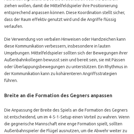
ziehen wollen, damit die Mittelfeldspieler ihre Positionierung
entsprechend anpassen können. Diese Koordination stellt sicher,
dass der Raum effektiv genutzt wird und die Angriffe flüssig
verlaufen.
Die Verwendung von verbalen Hinweisen oder Handzeichen kann
diese Kommunikation verbessern, insbesondere in lauten
Umgebungen. Mittelfeldspieler sollten sich der Bewegungen ihrer
Außenbahnkollegen bewusst sein und bereit sein, sie mit Pässen
oder Überlappungsbewegungen zu unterstützen. Ein Rhythmus in
der Kommunikation kann zu kohärenteren Angriffsstrategien
führen.
Breite an die Formation des Gegners anpassen
Die Anpassung der Breite des Spiels an die Formation des Gegners
ist entscheidend, um im 4-5-1-Setup einen Vorteil zu wahren. Wenn
die gegnerische Mannschaft eine enge Formation spielt, sollten
Außenbahnspieler die Flügel ausnutzen, um die Abwehr weiter zu