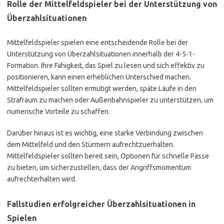
Rolle der Mittelfeldspieler bei der Unterstützung von
Überzahlsituationen
Mittelfeldspieler spielen eine entscheidende Rolle bei der
Unterstützung von Überzahlsituationen innerhalb der 4-5-1-
Formation. Ihre Fähigkeit, das Spiel zu lesen und sich effektiv zu
positionieren, kann einen erheblichen Unterschied machen.
Mittelfeldspieler sollten ermutigt werden, späte Läufe in den
Strafraum zu machen oder Außenbahnspieler zu unterstützen, um
numerische Vorteile zu schaffen.
Darüber hinaus ist es wichtig, eine starke Verbindung zwischen
dem Mittelfeld und den Stürmern aufrechtzuerhalten.
Mittelfeldspieler sollten bereit sein, Optionen für schnelle Pässe
zu bieten, um sicherzustellen, dass der Angriffsmomentum
aufrechterhalten wird.
Fallstudien erfolgreicher Überzahlsituationen in
Spielen