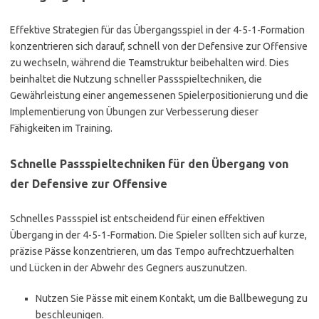
Effektive Strategien für das Übergangsspiel in der 4-5-1-Formation
konzentrieren sich darauf, schnell von der Defensive zur Offensive
zu wechseln, während die Teamstruktur beibehalten wird. Dies
beinhaltet die Nutzung schneller Passspieltechniken, die
Gewährleistung einer angemessenen Spielerpositionierung und die
Implementierung von Übungen zur Verbesserung dieser
Fähigkeiten im Training.
Schnelle Passspieltechniken für den Übergang von
der Defensive zur Offensive
Schnelles Passspiel ist entscheidend für einen effektiven
Übergang in der 4-5-1-Formation. Die Spieler sollten sich auf kurze,
präzise Pässe konzentrieren, um das Tempo aufrechtzuerhalten
und Lücken in der Abwehr des Gegners auszunutzen.
Nutzen Sie Pässe mit einem Kontakt, um die Ballbewegung zu
beschleunigen.