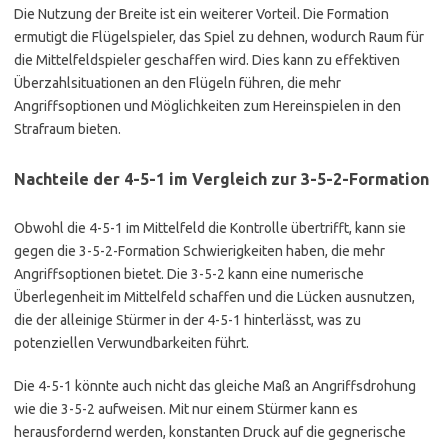
Die Nutzung der Breite ist ein weiterer Vorteil. Die Formation
ermutigt die Flügelspieler, das Spiel zu dehnen, wodurch Raum für
die Mittelfeldspieler geschaffen wird. Dies kann zu effektiven
Überzahlsituationen an den Flügeln führen, die mehr
Angriffsoptionen und Möglichkeiten zum Hereinspielen in den
Strafraum bieten.
Nachteile der 4-5-1 im Vergleich zur 3-5-2-Formation
Obwohl die 4-5-1 im Mittelfeld die Kontrolle übertrifft, kann sie
gegen die 3-5-2-Formation Schwierigkeiten haben, die mehr
Angriffsoptionen bietet. Die 3-5-2 kann eine numerische
Überlegenheit im Mittelfeld schaffen und die Lücken ausnutzen,
die der alleinige Stürmer in der 4-5-1 hinterlässt, was zu
potenziellen Verwundbarkeiten führt.
Die 4-5-1 könnte auch nicht das gleiche Maß an Angriffsdrohung
wie die 3-5-2 aufweisen. Mit nur einem Stürmer kann es
herausfordernd werden, konstanten Druck auf die gegnerische