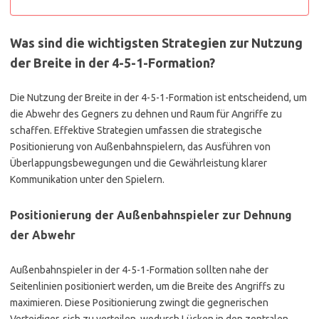
Was sind die wichtigsten Strategien zur Nutzung
der Breite in der 4-5-1-Formation?
Die Nutzung der Breite in der 4-5-1-Formation ist entscheidend, um
die Abwehr des Gegners zu dehnen und Raum für Angriffe zu
schaffen. Effektive Strategien umfassen die strategische
Positionierung von Außenbahnspielern, das Ausführen von
Überlappungsbewegungen und die Gewährleistung klarer
Kommunikation unter den Spielern.
Positionierung der Außenbahnspieler zur Dehnung
der Abwehr
Außenbahnspieler in der 4-5-1-Formation sollten nahe der
Seitenlinien positioniert werden, um die Breite des Angriffs zu
maximieren. Diese Positionierung zwingt die gegnerischen