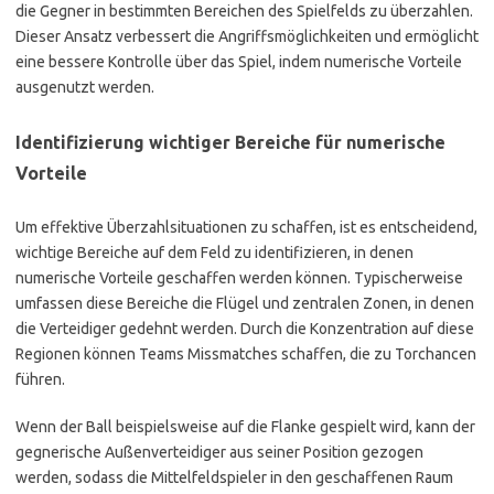
die Gegner in bestimmten Bereichen des Spielfelds zu überzahlen.
Dieser Ansatz verbessert die Angriffsmöglichkeiten und ermöglicht
eine bessere Kontrolle über das Spiel, indem numerische Vorteile
ausgenutzt werden.
Identifizierung wichtiger Bereiche für numerische
Vorteile
Um effektive Überzahlsituationen zu schaffen, ist es entscheidend,
wichtige Bereiche auf dem Feld zu identifizieren, in denen
numerische Vorteile geschaffen werden können. Typischerweise
umfassen diese Bereiche die Flügel und zentralen Zonen, in denen
die Verteidiger gedehnt werden. Durch die Konzentration auf diese
Regionen können Teams Missmatches schaffen, die zu Torchancen
führen.
Wenn der Ball beispielsweise auf die Flanke gespielt wird, kann der
gegnerische Außenverteidiger aus seiner Position gezogen
werden, sodass die Mittelfeldspieler in den geschaffenen Raum