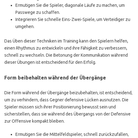
Ermutigen Sie die Spieler, diagonale Läufe zu machen, um
Passwege zu schaffen.
Integrieren Sie schnelle Eins-Zwei-Spiele, um Verteidiger zu
umgehen.
Das Üben dieser Techniken im Training kann den Spielern helfen,
einen Rhythmus zu entwickeln und ihre Fähigkeit zu verbessern,
schnell zu wechseln. Die Betonung der Kommunikation während
dieser Übungen ist entscheidend für den Erfolg.
Form beibehalten während der Übergänge
Die Form während der Übergänge beizubehalten, ist entscheidend,
um zu verhindern, dass Gegner defensive Lücken ausnutzen. Die
Spieler müssen sich ihrer Positionierung bewusst sein und
sicherstellen, dass sie während des Übergangs von der Defensive
zur Offensive kompakt bleiben.
Ermutigen Sie die Mittelfeldspieler, schnell zurückzufallen,