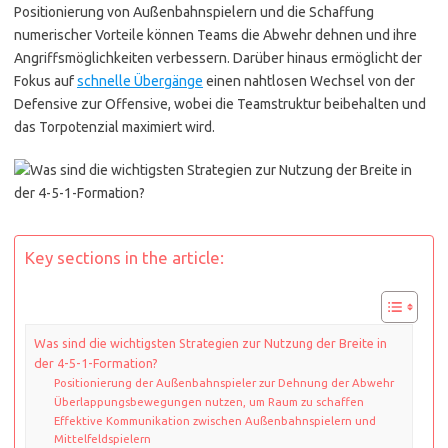
Positionierung von Außenbahnspielern und die Schaffung
numerischer Vorteile können Teams die Abwehr dehnen und ihre
Angriffsmöglichkeiten verbessern. Darüber hinaus ermöglicht der
Fokus auf
schnelle Übergänge
einen nahtlosen Wechsel von der
Defensive zur Offensive, wobei die Teamstruktur beibehalten und
das Torpotenzial maximiert wird.
Key sections in the article:
Was sind die wichtigsten Strategien zur Nutzung der Breite in
der 4-5-1-Formation?
Positionierung der Außenbahnspieler zur Dehnung der Abwehr
Überlappungsbewegungen nutzen, um Raum zu schaffen
Effektive Kommunikation zwischen Außenbahnspielern und
Mittelfeldspielern