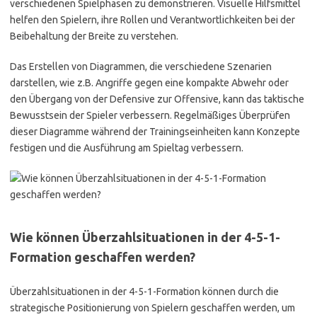
verschiedenen Spielphasen zu demonstrieren. Visuelle Hilfsmittel
helfen den Spielern, ihre Rollen und Verantwortlichkeiten bei der
Beibehaltung der Breite zu verstehen.
Das Erstellen von Diagrammen, die verschiedene Szenarien
darstellen, wie z.B. Angriffe gegen eine kompakte Abwehr oder
den Übergang von der Defensive zur Offensive, kann das taktische
Bewusstsein der Spieler verbessern. Regelmäßiges Überprüfen
dieser Diagramme während der Trainingseinheiten kann Konzepte
festigen und die Ausführung am Spieltag verbessern.
Wie können Überzahlsituationen in der 4-5-1-
Formation geschaffen werden?
Überzahlsituationen in der 4-5-1-Formation können durch die
strategische Positionierung von Spielern geschaffen werden, um