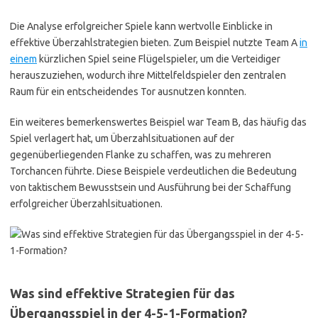
Die Analyse erfolgreicher Spiele kann wertvolle Einblicke in
effektive Überzahlstrategien bieten. Zum Beispiel nutzte Team A
in
einem
kürzlichen Spiel seine Flügelspieler, um die Verteidiger
herauszuziehen, wodurch ihre Mittelfeldspieler den zentralen
Raum für ein entscheidendes Tor ausnutzen konnten.
Ein weiteres bemerkenswertes Beispiel war Team B, das häufig das
Spiel verlagert hat, um Überzahlsituationen auf der
gegenüberliegenden Flanke zu schaffen, was zu mehreren
Torchancen führte. Diese Beispiele verdeutlichen die Bedeutung
von taktischem Bewusstsein und Ausführung bei der Schaffung
erfolgreicher Überzahlsituationen.
Was sind effektive Strategien für das
Übergangsspiel in der 4-5-1-Formation?