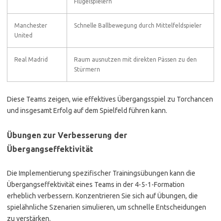
Flügelspielern
Manchester
Schnelle Ballbewegung durch Mittelfeldspieler
United
Real Madrid
Raum ausnutzen mit direkten Pässen zu den
Stürmern
Diese Teams zeigen, wie effektives Übergangsspiel zu Torchancen
und insgesamt Erfolg auf dem Spielfeld führen kann.
Übungen zur Verbesserung der
Übergangseffektivität
Die Implementierung spezifischer Trainingsübungen kann die
Übergangseffektivität eines Teams in der 4-5-1-Formation
erheblich verbessern. Konzentrieren Sie sich auf Übungen, die
spielähnliche Szenarien simulieren, um schnelle Entscheidungen
zu verstärken.