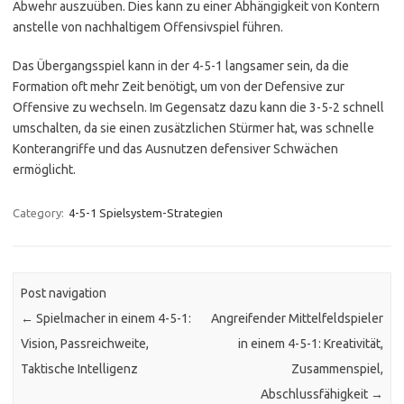
Abwehr auszuüben. Dies kann zu einer Abhängigkeit von Kontern
anstelle von nachhaltigem Offensivspiel führen.
Das Übergangsspiel kann in der 4-5-1 langsamer sein, da die
Formation oft mehr Zeit benötigt, um von der Defensive zur
Offensive zu wechseln. Im Gegensatz dazu kann die 3-5-2 schnell
umschalten, da sie einen zusätzlichen Stürmer hat, was schnelle
Konterangriffe und das Ausnutzen defensiver Schwächen
ermöglicht.
Category:
4-5-1 Spielsystem-Strategien
Post navigation
←
Spielmacher in einem 4-5-1:
Angreifender Mittelfeldspieler
Vision, Passreichweite,
in einem 4-5-1: Kreativität,
Taktische Intelligenz
Zusammenspiel,
Abschlussfähigkeit
→