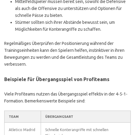
Mittelfeldspieler müssen bereit sein, sowohl die Defensive
als auch die Offensive zu unterstützen und Optionen für
schnelle Pässe zu bieten.
Stürmer sollten sich ihrer Abstände bewusst sein, um
Möglichkeiten für Konterangriffe zu schaffen.
Regelmäßiges Überprüfen der Positionierung während der
Trainingseinheiten kann den Spielern helfen, instinktiver in ihren
Bewegungen zu werden und die Gesamtleistung des Teams zu
verbessern.
Beispiele für Übergangsspiel von Profiteams
Viele Profiteams nutzen das Übergangsspiel effektiv in der 4-5-1-
Formation. Bemerkenswerte Beispiele sind:
TEAM
ÜBERGANGSART
Atletico Madrid
Schnelle Konterangriffe mit schnellen