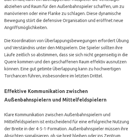
abziehen und Raum für den Außenbahnspieler schaffen, um zu
manövrieren oder eine Flanke zu schlagen. Diese dynamische
Bewegung stört die defensive Organisation und eröffnet neue
Angriffsmöglichkeiten.
Die Koordination von Überlappungsbewegungen erfordert Übung
und Verständnis unter den Mitspielern. Die Spieler sollten ihre
Läufe zeitlich so abstimmen, dass sie sich nicht gegenseitig in die
Quere kommen und den geschaffenen Raum effektiv ausnutzen
können. Eine gut getimte Überlappung kann zu hochwertigen
Torchancen führen, insbesondere im letzten Drittel.
Effektive Kommunikation zwischen
Außenbahnspielern und Mittelfeldspielern
Klare Kommunikation zwischen Außenbahnspielern und
Mittelfeldspielern ist entscheidend für eine erfolgreiche Nutzung
der Breite in der 4-5-1-Formation. Außenbahnspieler müssen ihre
Absichten signalisieren, ob sie breit bleiben oder ins Zentrum