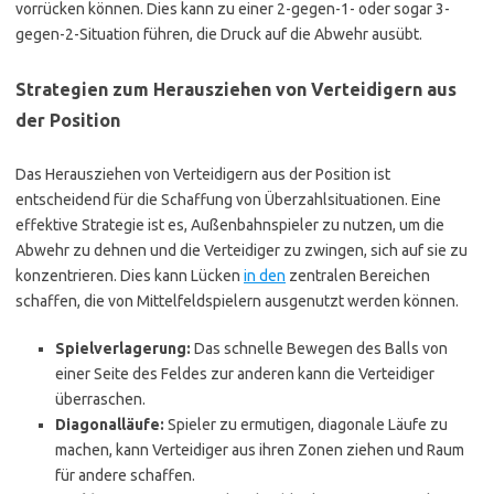
vorrücken können. Dies kann zu einer 2-gegen-1- oder sogar 3-
gegen-2-Situation führen, die Druck auf die Abwehr ausübt.
Strategien zum Herausziehen von Verteidigern aus
der Position
Das Herausziehen von Verteidigern aus der Position ist
entscheidend für die Schaffung von Überzahlsituationen. Eine
effektive Strategie ist es, Außenbahnspieler zu nutzen, um die
Abwehr zu dehnen und die Verteidiger zu zwingen, sich auf sie zu
konzentrieren. Dies kann Lücken
in den
zentralen Bereichen
schaffen, die von Mittelfeldspielern ausgenutzt werden können.
Spielverlagerung:
Das schnelle Bewegen des Balls von
einer Seite des Feldes zur anderen kann die Verteidiger
überraschen.
Diagonalläufe:
Spieler zu ermutigen, diagonale Läufe zu
machen, kann Verteidiger aus ihren Zonen ziehen und Raum
für andere schaffen.