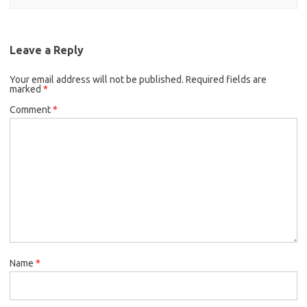
Leave a Reply
Your email address will not be published.
Required fields are
marked
*
Comment
*
Name
*