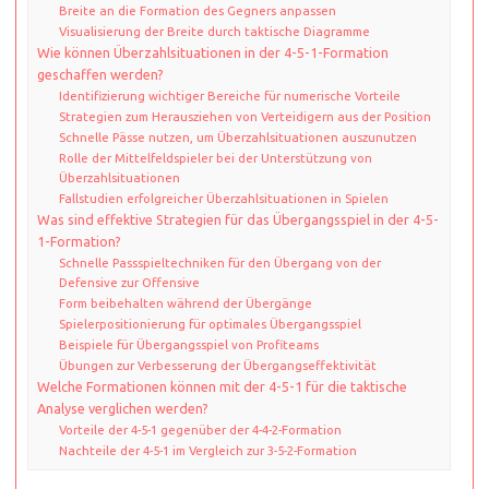
Breite an die Formation des Gegners anpassen
Visualisierung der Breite durch taktische Diagramme
Wie können Überzahlsituationen in der 4-5-1-Formation
geschaffen werden?
Identifizierung wichtiger Bereiche für numerische Vorteile
Strategien zum Herausziehen von Verteidigern aus der Position
Schnelle Pässe nutzen, um Überzahlsituationen auszunutzen
Rolle der Mittelfeldspieler bei der Unterstützung von
Überzahlsituationen
Fallstudien erfolgreicher Überzahlsituationen in Spielen
Was sind effektive Strategien für das Übergangsspiel in der 4-5-
1-Formation?
Schnelle Passspieltechniken für den Übergang von der
Defensive zur Offensive
Form beibehalten während der Übergänge
Spielerpositionierung für optimales Übergangsspiel
Beispiele für Übergangsspiel von Profiteams
Übungen zur Verbesserung der Übergangseffektivität
Welche Formationen können mit der 4-5-1 für die taktische
Analyse verglichen werden?
Vorteile der 4-5-1 gegenüber der 4-4-2-Formation
Nachteile der 4-5-1 im Vergleich zur 3-5-2-Formation