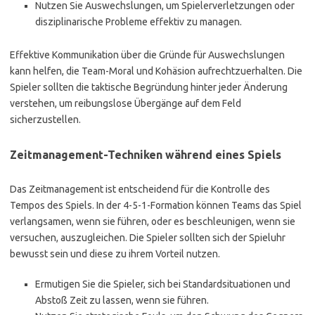
Nutzen Sie Auswechslungen, um Spielerverletzungen oder
disziplinarische Probleme effektiv zu managen.
Effektive Kommunikation über die Gründe für Auswechslungen
kann helfen, die Team-Moral und Kohäsion aufrechtzuerhalten. Die
Spieler sollten die taktische Begründung hinter jeder Änderung
verstehen, um reibungslose Übergänge auf dem Feld
sicherzustellen.
Zeitmanagement-Techniken während eines Spiels
Das Zeitmanagement ist entscheidend für die Kontrolle des
Tempos des Spiels. In der 4-5-1-Formation können Teams das Spiel
verlangsamen, wenn sie führen, oder es beschleunigen, wenn sie
versuchen, auszugleichen. Die Spieler sollten sich der Spieluhr
bewusst sein und diese zu ihrem Vorteil nutzen.
Ermutigen Sie die Spieler, sich bei Standardsituationen und
Abstoß Zeit zu lassen, wenn sie führen.