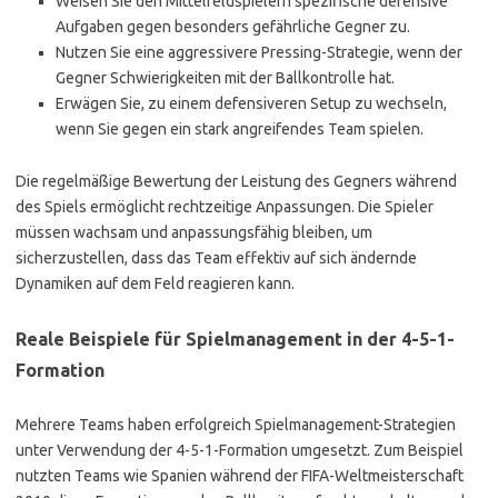
Weisen Sie den Mittelfeldspielern spezifische defensive
Aufgaben gegen besonders gefährliche Gegner zu.
Nutzen Sie eine aggressivere Pressing-Strategie, wenn der
Gegner Schwierigkeiten mit der Ballkontrolle hat.
Erwägen Sie, zu einem defensiveren Setup zu wechseln,
wenn Sie gegen ein stark angreifendes Team spielen.
Die regelmäßige Bewertung der Leistung des Gegners während
des Spiels ermöglicht rechtzeitige Anpassungen. Die Spieler
müssen wachsam und anpassungsfähig bleiben, um
sicherzustellen, dass das Team effektiv auf sich ändernde
Dynamiken auf dem Feld reagieren kann.
Reale Beispiele für Spielmanagement in der 4-5-1-
Formation
Mehrere Teams haben erfolgreich Spielmanagement-Strategien
unter Verwendung der 4-5-1-Formation umgesetzt. Zum Beispiel
nutzten Teams wie Spanien während der FIFA-Weltmeisterschaft