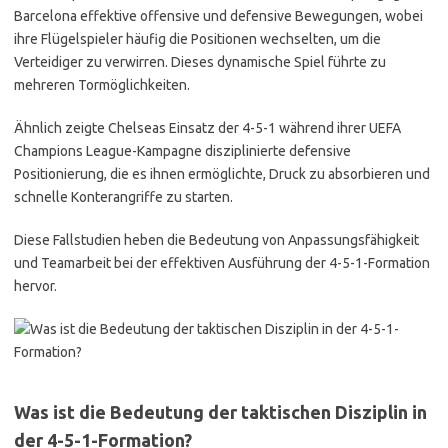
Barcelona effektive offensive und defensive Bewegungen, wobei
ihre Flügelspieler häufig die Positionen wechselten, um die
Verteidiger zu verwirren. Dieses dynamische Spiel führte zu
mehreren Tormöglichkeiten.
Ähnlich zeigte Chelseas Einsatz der 4-5-1 während ihrer UEFA
Champions League-Kampagne disziplinierte defensive
Positionierung, die es ihnen ermöglichte, Druck zu absorbieren und
schnelle Konterangriffe zu starten.
Diese Fallstudien heben die Bedeutung von Anpassungsfähigkeit
und Teamarbeit bei der effektiven Ausführung der 4-5-1-Formation
hervor.
Was ist die Bedeutung der taktischen Disziplin in
der 4-5-1-Formation?