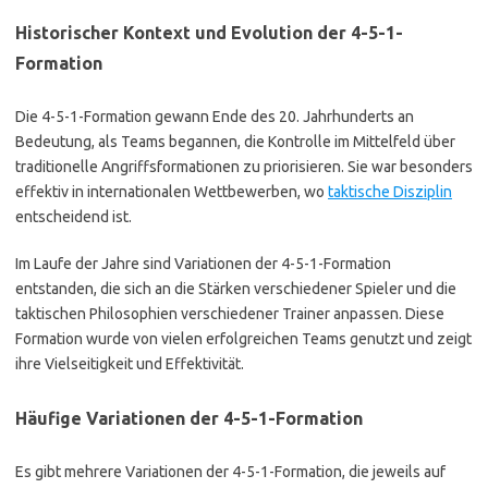
Historischer Kontext und Evolution der 4-5-1-
Formation
Die 4-5-1-Formation gewann Ende des 20. Jahrhunderts an
Bedeutung, als Teams begannen, die Kontrolle im Mittelfeld über
traditionelle Angriffsformationen zu priorisieren. Sie war besonders
effektiv in internationalen Wettbewerben, wo
taktische Disziplin
entscheidend ist.
Im Laufe der Jahre sind Variationen der 4-5-1-Formation
entstanden, die sich an die Stärken verschiedener Spieler und die
taktischen Philosophien verschiedener Trainer anpassen. Diese
Formation wurde von vielen erfolgreichen Teams genutzt und zeigt
ihre Vielseitigkeit und Effektivität.
Häufige Variationen der 4-5-1-Formation
Es gibt mehrere Variationen der 4-5-1-Formation, die jeweils auf