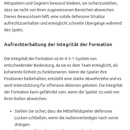
Mitspielern und Gegnern bewusst bleiben, um sicherzustellen,
dass sie nicht von ihren zugewiesenen Bereichen abweichen.
Dieses Bewusstsein hilft, eine solide defensive Struktur
aufrechtzuerhalten und ermöglicht schnelle Übergänge während
des Spiels.
Aufrechterhaltung der Integrität der Formation
Die Integrität der Formation ist im 4-5-1-System von
entscheidender Bedeutung, da sie es dem Team ermöglicht, als
kohärente Einheit zu funktionieren. Wenn die Spieler ihre
Positionen beibehalten, entsteht eine starke Abwehrreihe und es
wird Unterstützung für offensive Aktionen geboten. Die Integrität
der Formation kann gefährdet sein, wenn die Spieler zu weit von
ihren Rollen abweichen.
Stellen Sie sicher, dass die Mittelfeldspieler defensive
Lücken schließen, wenn die Außenverteidiger nach vorne
drängen.