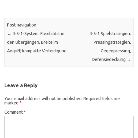
Post navigation
←
4-5-1-System: Flexibilität in
4-5-1 Spielstrategien:
den Übergängen, Breite im
Pressingstrategien,
Angriff, kompakte Verteidigung
Gegenpressing,
Defensivdeckung
→
Leave a Reply
Your email address will not be published.
Required fields are
marked
*
Comment
*