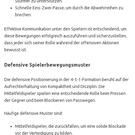
Stürmer zu unterstützen.
Schnelle Eins-Zwei-Pässe, um durch die Abwehrreihen zu
brechen.
Effektive Kommunikation unter den Spielern ist entscheidend, um
diese Bewegungen erfolgreich auszuführen und sicherzustellen,
dass jeder sich seiner Rolle während der offensiven Aktionen
bewusst ist.
Defensive Spielerbewegungsmuster
Die defensive Positionierung in der 4-5-1-Formation beruht auf der
Aufrechterhaltung von Kompaktheit und Disziplin. Die
Mittelfeldspieler spielen eine entscheidende Rolle beim Pressen
der Gegner und beim Blockieren von Passwegen.
Häufige defensive Muster sind:
Mittelfeldspieler, die zurückfallen, um eine solide Blockade
vor der Verteidigung zu bilden.