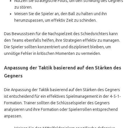
Nutzen Sie strategische Fouls, um den Schwung des Gegners
zu stören.
Weisen Sie die Spieler an, den Ball zu halten und ihn
herumzupassen, um effektiv Zeit zu schinden.
Das Bewusstsein für die Nachspielzeit des Schiedsrichters kann
den Teams ebenfalls helfen, ihre Strategien effektiv zu managen.
Die Spieler sollten konzentriert und diszipliniert bleiben, um
unnötige Fehler in kritischen Momenten zu vermeiden.
Anpassung der Taktik basierend auf den Stärken des
Gegners
Die Anpassung der Taktik basierend auf den Stärken des Gegners
ist entscheidend für ein effektives Spielmanagement in der 4-5-1-
Formation. Trainer sollten die Schlüsselspieler des Gegners
analysieren und ihre Formation oder Spielerrollen entsprechend
anpassen.